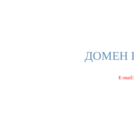
ДОМЕН 
E-mail