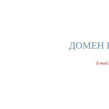
ДОМЕН 
E-mail