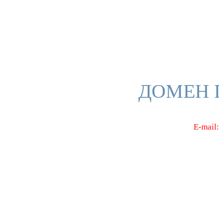
ДОМЕН 
E-mail